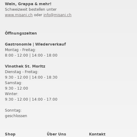
Wein, Grappa & mehr!
Schweizweit bestellen unter
www.misani.ch
oder
info@misani.ch
Öffnungszeiten
Gastronomie | Wiederverkauf
Montag - Freitag:
8:00 - 12:00 | 14:00 - 18:00
Vinothek St. Moritz
Dienstag - Freitag:
9:30 - 12:00 | 14:00 - 18:30
Samstag:
9:30 - 12:00
Winter:
9:30 - 12:00 | 14:00 - 17:00
Sonntag:
geschlossen
Shop
Über Uns
Kontakt