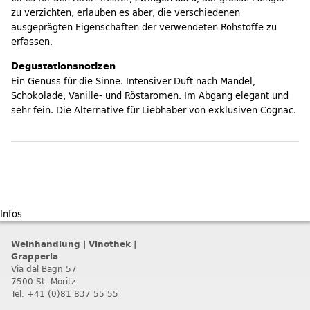
zu verzichten, erlauben es aber, die verschiedenen
ausgeprägten Eigenschaften der verwendeten Rohstoffe zu
erfassen.
Degustationsnotizen
Ein Genuss für die Sinne. Intensiver Duft nach Mandel,
Schokolade, Vanille- und Röstaromen. Im Abgang elegant und
sehr fein. Die Alternative für Liebhaber von exklusiven Cognac.
Infos
Weinhandlung | Vinothek |
Grapperia
Via dal Bagn 57
7500 St. Moritz
Tel. +41 (0)81 837 55 55