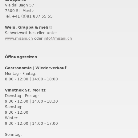
Via dal Bagn 57
7500 St. Moritz
Tel. +41 (0)81 837 55 55
Wein, Grappa & mehr!
Schweizweit bestellen unter
www.misani.ch
oder
info@misani.ch
Öffnungszeiten
Gastronomie | Wiederverkauf
Montag - Freitag:
8:00 - 12:00 | 14:00 - 18:00
Vinothek St. Moritz
Dienstag - Freitag:
9:30 - 12:00 | 14:00 - 18:30
Samstag:
9:30 - 12:00
Winter:
9:30 - 12:00 | 14:00 - 17:00
Sonntag: