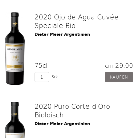
2020 Ojo de Agua Cuvée
Speciale Bio
Dieter Meier Argentinien
75cl
29.00
CHF
Stk.
2020 Puro Corte d'Oro
Bioloisch
Dieter Meier Argentinien