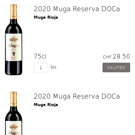
2020 Muga Reserva DOCa
Muga Rioja
75cl
28.50
CHF
Stk.
2020 Muga Reserva DOCa
Muga Rioja