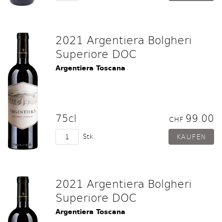
2021 Argentiera Bolgheri
Superiore DOC
Argentiera Toscana
75cl
99.00
CHF
Stk.
2021 Argentiera Bolgheri
Superiore DOC
Argentiera Toscana