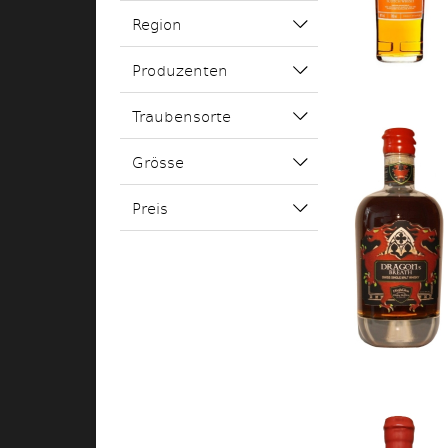
Region
Produzenten
Traubensorte
Grösse
Preis