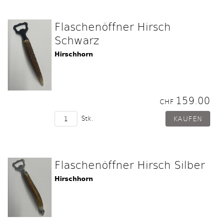
Flaschenöffner Hirsch
Schwarz
Hirschhorn
159.00
CHF
Stk.
Flaschenöffner Hirsch Silber
Hirschhorn