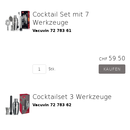
Cocktail Set mit 7
Werkzeuge
Vacuvin 72 783 61
59.50
CHF
Stk.
Cocktailset 3 Werkzeuge
Vacuvin 72 783 62