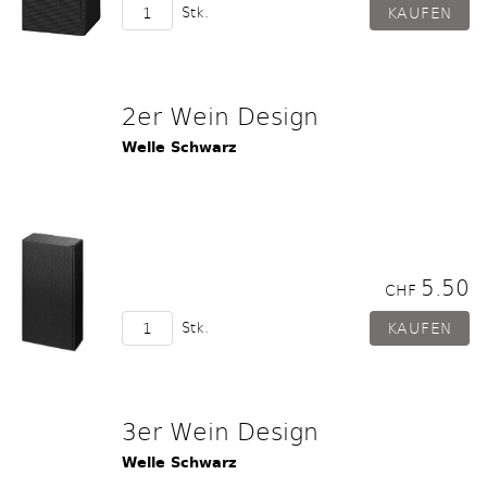
Stk.
2er Wein Design
Welle Schwarz
5.50
CHF
Stk.
3er Wein Design
Welle Schwarz